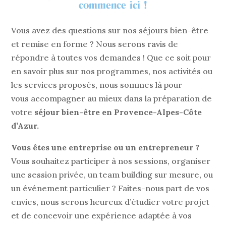
commence ici !
Vous avez des questions sur nos séjours bien-être
et remise en forme ? Nous serons ravis de
répondre à toutes vos demandes ! Que ce soit pour
en savoir plus sur nos programmes, nos activités ou
les services proposés, nous sommes là pour
vous accompagner au mieux dans la préparation de
votre
séjour bien-être en Provence-Alpes-Côte
d’Azur.
Vous êtes une entreprise ou un entrepreneur ?
Vous souhaitez participer à nos sessions, organiser
une session privée, un team building sur mesure, ou
un événement particulier ? Faites-nous part de vos
envies, nous serons heureux d’étudier votre projet
et de concevoir une expérience adaptée à vos