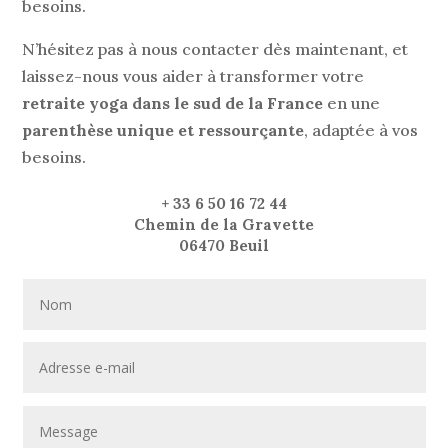
besoins.
N’hésitez pas à nous contacter dès maintenant, et
laissez-nous vous aider à transformer votre
retraite yoga dans le sud de la France
en une
parenthèse unique et ressourçante
, adaptée à vos
besoins.
+ 33 6 50 16 72 44
Chemin de la Gravette
06470 Beuil