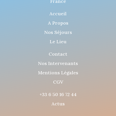
France
Accueil
A Propos
Nos Séjours
Le Lieu
Contact
Nos Intervenants
Mentions Légales
CGV
+33 6 50 16 72 44
Actus